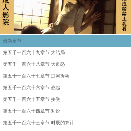
最新章节
第五千一百六十九章节 大结局
第五千一百六十八章节 大道怒
第五千一百六十七章节 过河拆桥
第五千一百六十六章节 战起
第五千一百六十五章节 接受
第五千一百六十四章节 劝说
第五千一百六十三章节 时辰的算计