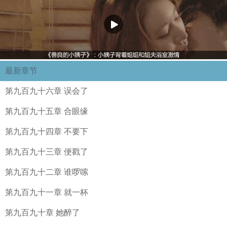
最新章节
第九百九十六章 误会了
第九百九十五章 合眼缘
第九百九十四章 不要下
第九百九十三章 便戳了
第九百九十二章 谁啰嗦
第九百九十一章 就一杯
第九百九十章 她醉了