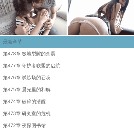
最新章节
第478章 极地裂隙的余震
第477章 守护者联盟的启航
第476章 试炼场的召唤
第475章 晨光里的和解
第474章 破碎的清醒
第473章 研究室的危机
第472章 夜探图书馆