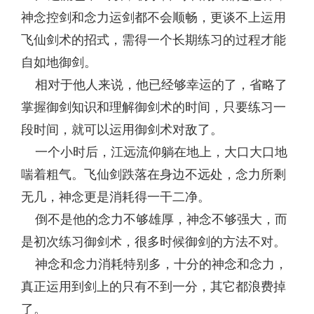
神念控剑和念力运剑都不会顺畅，更谈不上运用
飞仙剑术的招式，需得一个长期练习的过程才能
自如地御剑。
相对于他人来说，他已经够幸运的了，省略了
掌握御剑知识和理解御剑术的时间，只要练习一
段时间，就可以运用御剑术对敌了。
一个小时后，江远流仰躺在地上，大口大口地
喘着粗气。飞仙剑跌落在身边不远处，念力所剩
无几，神念更是消耗得一干二净。
倒不是他的念力不够雄厚，神念不够强大，而
是初次练习御剑术，很多时候御剑的方法不对。
神念和念力消耗特别多，十分的神念和念力，
真正运用到剑上的只有不到一分，其它都浪费掉
了。